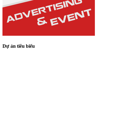
Dự án tiêu biểu