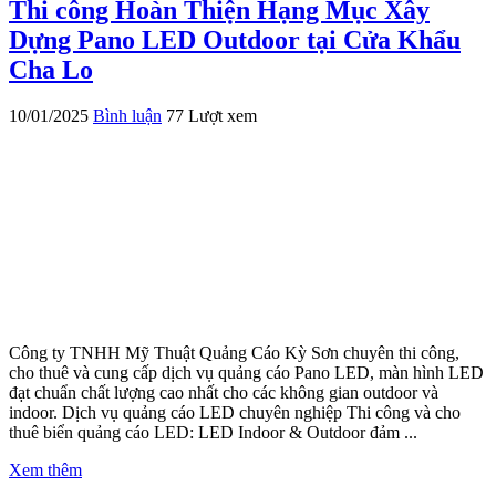
Thi công Hoàn Thiện Hạng Mục Xây
Dựng Pano LED Outdoor tại Cửa Khẩu
Cha Lo
10/01/2025
Bình luận
77 Lượt xem
Công ty TNHH Mỹ Thuật Quảng Cáo Kỳ Sơn chuyên thi công,
cho thuê và cung cấp dịch vụ quảng cáo Pano LED, màn hình LED
đạt chuẩn chất lượng cao nhất cho các không gian outdoor và
indoor. Dịch vụ quảng cáo LED chuyên nghiệp Thi công và cho
thuê biển quảng cáo LED: LED Indoor & Outdoor đảm ...
Xem thêm