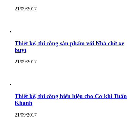
21/09/2017
Thiết kế, thi công sản phẩm với Nhà chờ xe
buýt
21/09/2017
Thiết kế, thi công biển hiệu cho Cơ khí Tuấn
Khanh
21/09/2017