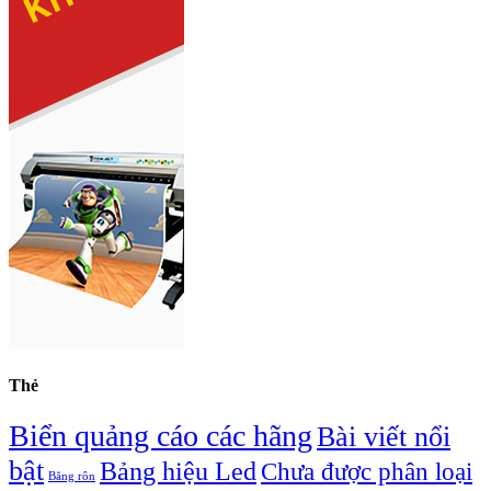
Thẻ
Biển quảng cáo các hãng
Bài viết nổi
bật
Bảng hiệu Led
Chưa được phân loại
Băng rôn