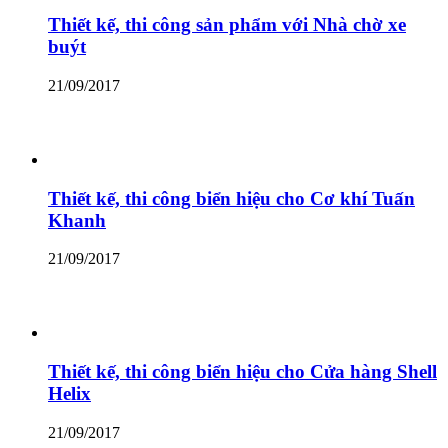
Thiết kế, thi công sản phẩm với Nhà chờ xe
buýt
21/09/2017
Thiết kế, thi công biển hiệu cho Cơ khí Tuấn
Khanh
21/09/2017
Thiết kế, thi công biển hiệu cho Cửa hàng Shell
Helix
21/09/2017