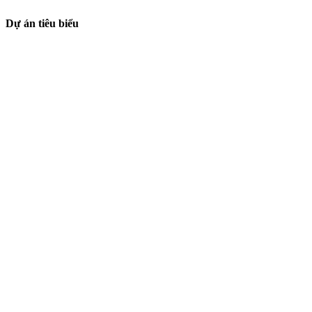
Dự án tiêu biểu