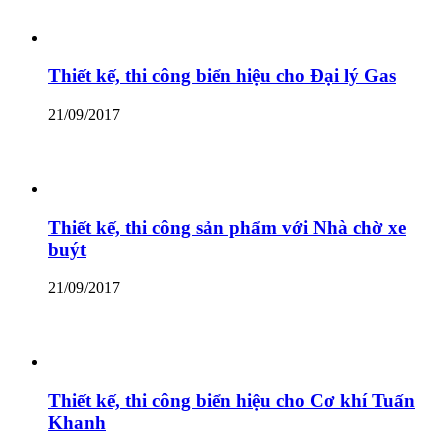
Thiết kế, thi công biển hiệu cho Đại lý Gas
21/09/2017
Thiết kế, thi công sản phẩm với Nhà chờ xe
buýt
21/09/2017
Thiết kế, thi công biển hiệu cho Cơ khí Tuấn
Khanh