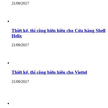
21/09/2017
Thiết kế, thi công biển hiệu cho Cửa hàng Shell
Helix
21/09/2017
Thiết kế, thi công biển hiệu cho Viettel
21/09/2017