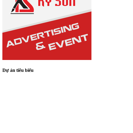
Dự án tiêu biểu