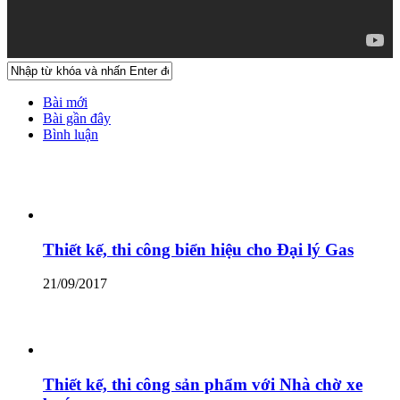
Bài mới
Bài gần đây
Bình luận
Thiết kế, thi công biển hiệu cho Đại lý Gas
21/09/2017
Thiết kế, thi công sản phẩm với Nhà chờ xe