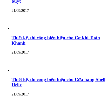
buýt
21/09/2017
Thiết kế, thi công biển hiệu cho Cơ khí Tuấn
Khanh
21/09/2017
Thiết kế, thi công biển hiệu cho Cửa hàng Shell
Helix
21/09/2017