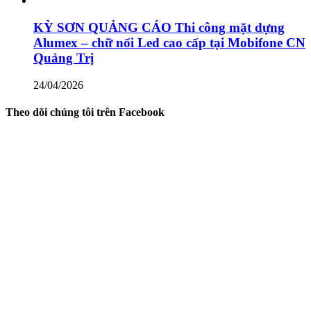
KỲ SƠN QUẢNG CÁO Thi công mặt dựng
Alumex – chữ nổi Led cao cấp tại Mobifone CN
Quảng Trị
24/04/2026
Theo dõi chúng tôi trên Facebook