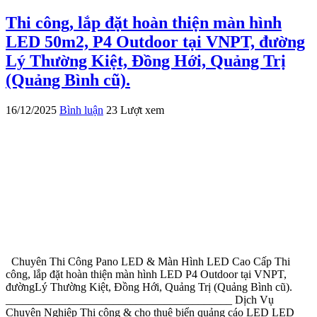
Thi công, lắp đặt hoàn thiện màn hình
LED 50m2, P4 Outdoor tại VNPT, đường
Lý Thường Kiệt, Đồng Hới, Quảng Trị
(Quảng Bình cũ).
16/12/2025
Bình luận
23 Lượt xem
Chuyên Thi Công Pano LED & Màn Hình LED Cao Cấp Thi
công, lắp đặt hoàn thiện màn hình LED P4 Outdoor tại VNPT,
đườngLý Thường Kiệt, Đồng Hới, Quảng Trị (Quảng Bình cũ).
________________________________________ Dịch Vụ
Chuyên Nghiệp Thi công & cho thuê biển quảng cáo LED LED