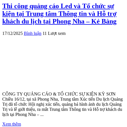
Thi công quảng cáo Led và Tổ chức sự
kiện tại Trung tâm Thông tin và Hỗ trợ
khách du lịch tại Phong Nha – Kẻ Bàng
17/12/2025
Bình luận
11 Lượt xem
CÔNG TY QUẢNG CÁO & TỔ CHỨC SỰ KIỆN KỲ SƠN
Chiều 16/12, tại xã Phong Nha, Trung tâm Xúc tiến Du lịch Quảng
Trị đã tổ chức Hội nghị xúc tiến, quảng bá hình ảnh du lịch Quảng
Trị và lễ giới thiệu, ra mắt Trung tâm Thông tin và Hỗ trợ khách du
lịch tại Phong Nha – ...
Xem thêm