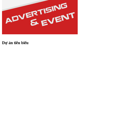
Dự án tiêu biểu