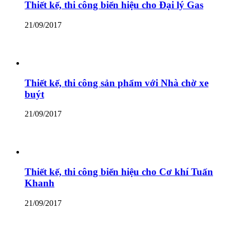
Thiết kế, thi công biển hiệu cho Đại lý Gas
21/09/2017
Thiết kế, thi công sản phẩm với Nhà chờ xe
buýt
21/09/2017
Thiết kế, thi công biển hiệu cho Cơ khí Tuấn
Khanh
21/09/2017