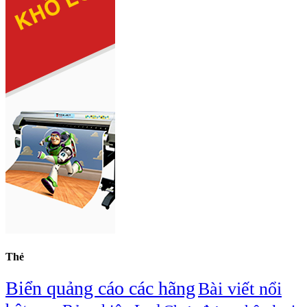
Thẻ
Biển quảng cáo các hãng
Bài viết nổi