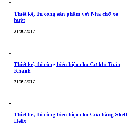
Thiết kế, thi công sản phẩm với Nhà chờ xe
buýt
21/09/2017
Thiết kế, thi công biển hiệu cho Cơ khí Tuấn
Khanh
21/09/2017
Thiết kế, thi công biển hiệu cho Cửa hàng Shell
Helix