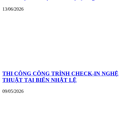
13/06/2026
THI CÔNG CÔNG TRÌNH CHECK-IN NGHỆ
THUẬT TẠI BIỂN NHẬT LỆ
09/05/2026