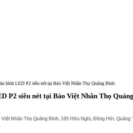
 màn hình LED P2 siêu nét tại Bảo Việt Nhân Thọ Quảng Bình
LED P2 siêu nét tại Bảo Việt Nhân Thọ Quản
ảo Việt Nhân Thọ Quảng Bình,
185 Hữu Nghị, Đồng Hới, Quảng T