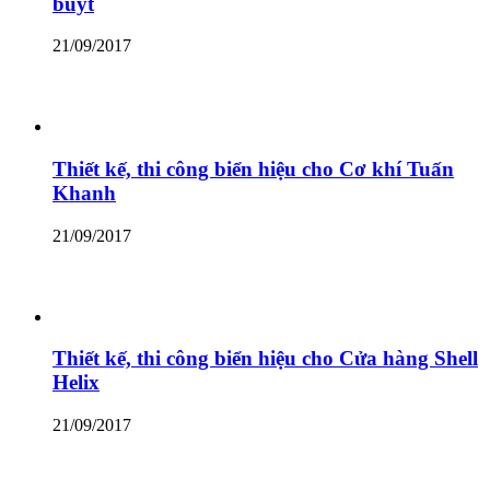
buýt
21/09/2017
Thiết kế, thi công biển hiệu cho Cơ khí Tuấn
Khanh
21/09/2017
Thiết kế, thi công biển hiệu cho Cửa hàng Shell
Helix
21/09/2017