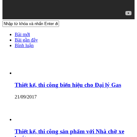
Bài mới
Bài gần đây
Bình luận
Thiết kế, thi công biển hiệu cho Đại lý Gas
21/09/2017
Thiết kế, thi công sản phẩm với Nhà chờ xe