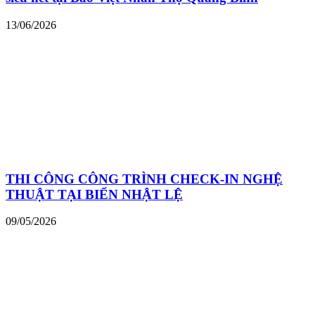
13/06/2026
THI CÔNG CÔNG TRÌNH CHECK-IN NGHỆ
THUẬT TẠI BIỂN NHẬT LỆ
09/05/2026