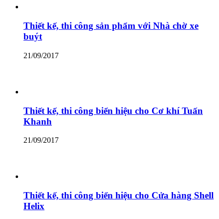
Thiết kế, thi công sản phẩm với Nhà chờ xe
buýt
21/09/2017
Thiết kế, thi công biển hiệu cho Cơ khí Tuấn
Khanh
21/09/2017
Thiết kế, thi công biển hiệu cho Cửa hàng Shell
Helix