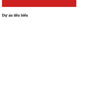
Dự án tiêu biểu