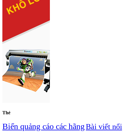
Thẻ
Biển quảng cáo các hãng
Bài viết nổi