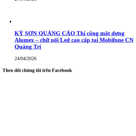
KỲ SƠN QUẢNG CÁO Thi công mặt dựng
Alumex – chữ nổi Led cao cấp tại Mobifone CN
Quảng Trị
24/04/2026
Theo dõi chúng tôi trên Facebook