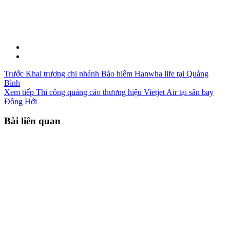
Trước
Khai trương chi nhánh Bảo hiểm Hanwha life tại Quảng
Bình
Xem tiếp
Thi công quảng cáo thương hiệu Vietjet Air tại sân bay
Đồng Hới
Bài liên quan