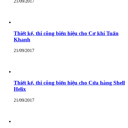
21/09/2017
Thiết kế, thi công biển hiệu cho Cơ khí Tuấn
Khanh
21/09/2017
Thiết kế, thi công biển hiệu cho Cửa hàng Shell
Helix
21/09/2017