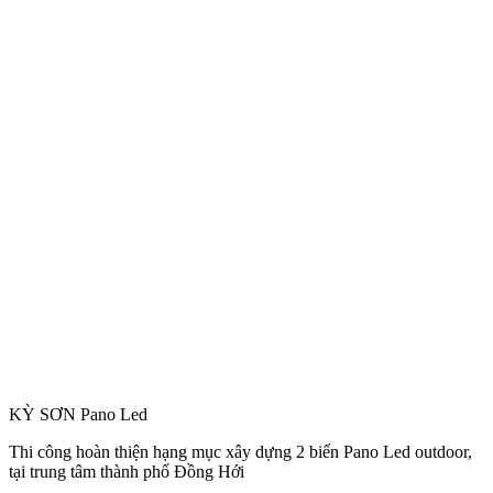
KỲ SƠN Pano Led
Thi công hoàn thiện hạng mục xây dựng 2 biển Pano Led outdoor,
tại trung tâm thành phố Đồng Hới