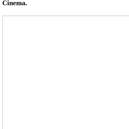
Cinema.