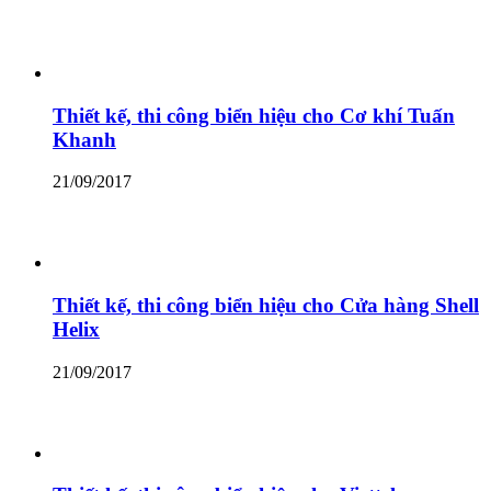
Thiết kế, thi công biển hiệu cho Cơ khí Tuấn
Khanh
21/09/2017
Thiết kế, thi công biển hiệu cho Cửa hàng Shell
Helix
21/09/2017