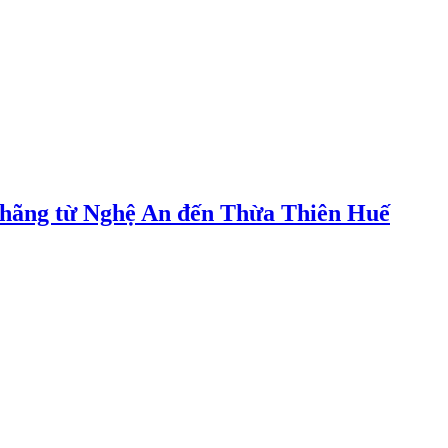
ác hãng từ Nghệ An đến Thừa Thiên Huế