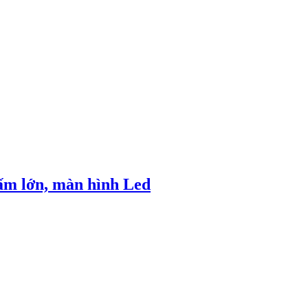
ấm lớn, màn hình Led