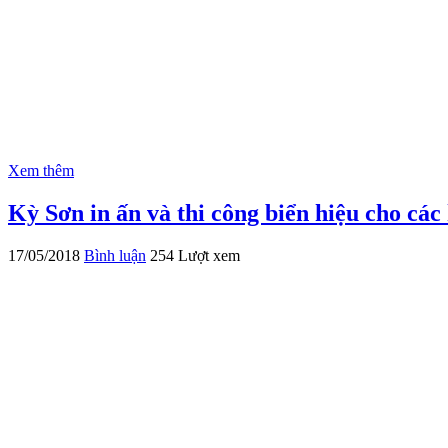
Xem thêm
Kỳ Sơn in ấn và thi công biển hiệu cho c
17/05/2018
Bình luận
254 Lượt xem