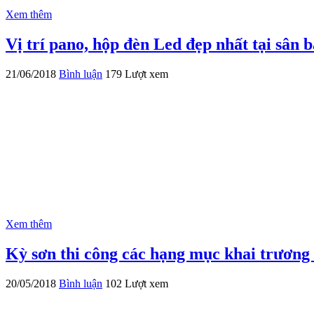
Xem thêm
Vị trí pano, hộp đèn Led đẹp nhất tại sân 
21/06/2018
Bình luận
179 Lượt xem
Xem thêm
Kỳ sơn thi công các hạng mục khai trương
20/05/2018
Bình luận
102 Lượt xem