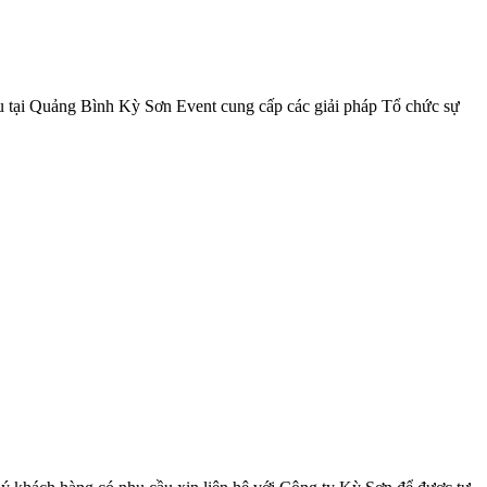
 tại Quảng Bình Kỳ Sơn Event cung cấp các giải pháp Tổ chức sự