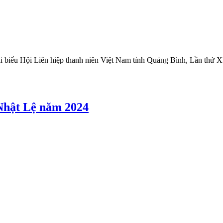
 biểu Hội Liên hiệp thanh niên Việt Nam tỉnh Quảng Bình, Lần thứ 
 Nhật Lệ năm 2024