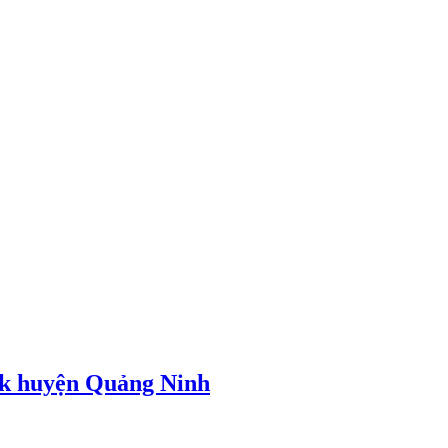
nk huyện Quảng Ninh