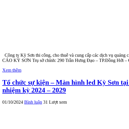
Công ty Kỳ Sơn thi công, cho thuê và cung cấp các dịch vụ qu
CÁO KỲ SƠN Trụ sở chính: 290 Trần Hưng Đạo – TP.Đồng Hới – Qu
Xem thêm
Tổ chức sự kiện – Màn hình led Kỳ Sơn tại
nhiệm kỳ 2024 – 2029
01/10/2024
Bình luận
31 Lượt xem