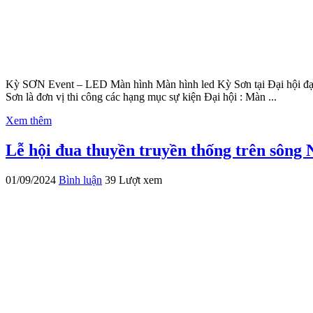
Kỳ SƠN Event – LED Màn hình Màn hình led Kỳ Sơn tại Đại hội đại
Sơn là đơn vị thi công các hạng mục sự kiện Đại hội : Màn ...
Xem thêm
Lễ hội đua thuyền truyền thống trên sông
01/09/2024
Bình luận
39 Lượt xem