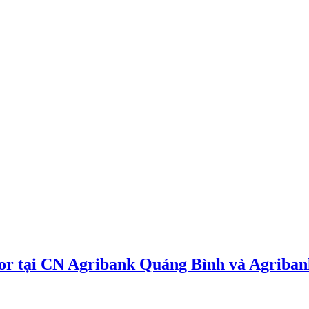
oor tại CN Agribank Quảng Bình và Agriba