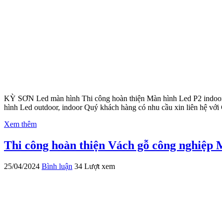
KỲ SƠN Led màn hình Thi công hoàn thiện Màn hình Led P2 indoor s
hình Led outdoor, indoor Quý khách hàng có nhu cầu xin liên hệ với 
Xem thêm
Thi công hoàn thiện Vách gỗ công nghiệp
25/04/2024
Bình luận
34 Lượt xem