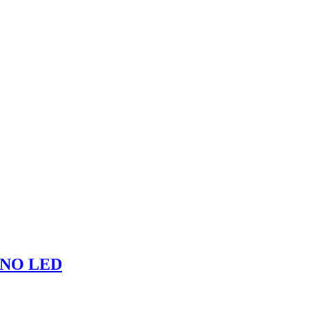
ANO LED