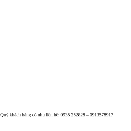
 Quý khách hàng có nhu liên hệ: 0935 252828 – 0913578917