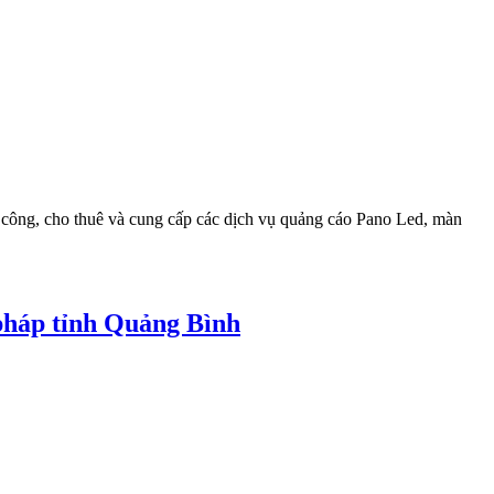
công, cho thuê và cung cấp các dịch vụ quảng cáo Pano Led, màn
pháp tỉnh Quảng Bình