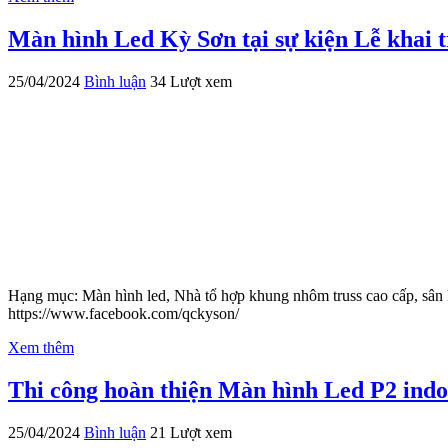
Màn hình Led Kỳ Sơn tại sự kiện Lễ kh
25/04/2024
Bình luận
34 Lượt xem
Hạng mục: Màn hình led, Nhà tổ hợp khung nhôm truss cao cấp, sân
https://www.facebook.com/qckyson/
Xem thêm
Thi công hoàn thiện Màn hình Led P2 indo
25/04/2024
Bình luận
21 Lượt xem