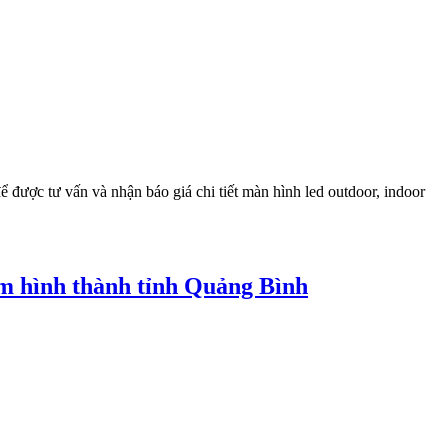
được tư vấn và nhận báo giá chi tiết màn hình led outdoor, indoor
m hình thành tỉnh Quảng Bình