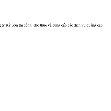
 Kỳ Sơn thi công, cho thuê và cung cấp các dịch vụ quảng cáo