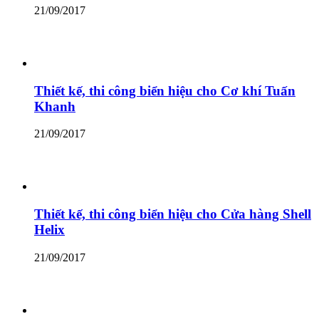
21/09/2017
Thiết kế, thi công biển hiệu cho Cơ khí Tuấn
Khanh
21/09/2017
Thiết kế, thi công biển hiệu cho Cửa hàng Shell
Helix
21/09/2017