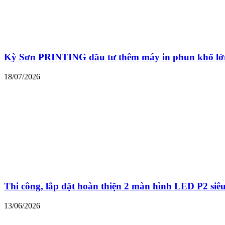
Kỳ Sơn PRINTING đầu tư thêm máy in phun khổ lớn
18/07/2026
Thi công, lắp đặt hoàn thiện 2 màn hình LED P2 siê
13/06/2026