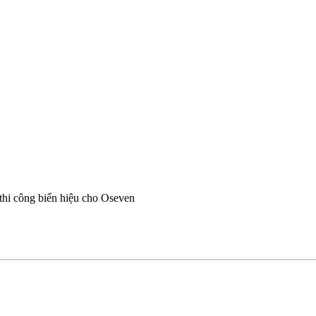
 thi công biển hiệu cho Oseven