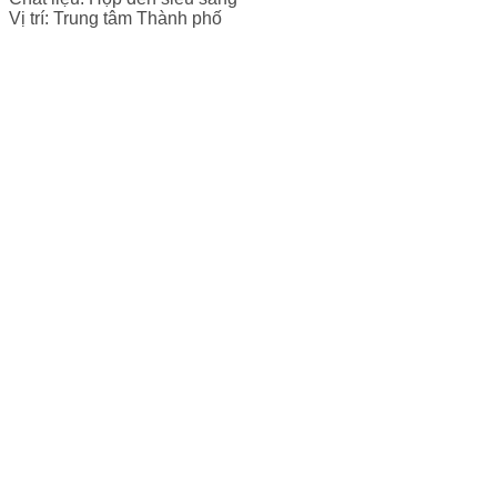
Vị trí: Trung tâm Thành phố