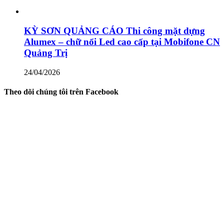
KỲ SƠN QUẢNG CÁO Thi công mặt dựng
Alumex – chữ nổi Led cao cấp tại Mobifone CN
Quảng Trị
24/04/2026
Theo dõi chúng tôi trên Facebook