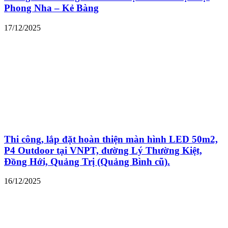
Phong Nha – Kẻ Bàng
17/12/2025
Thi công, lắp đặt hoàn thiện màn hình LED 50m2,
P4 Outdoor tại VNPT, đường Lý Thường Kiệt,
Đồng Hới, Quảng Trị (Quảng Bình cũ).
16/12/2025