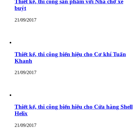
Thiết kế, thi công sản phẩm với Nhà chờ xe
buýt
21/09/2017
Thiết kế, thi công biển hiệu cho Cơ khí Tuấn
Khanh
21/09/2017
Thiết kế, thi công biển hiệu cho Cửa hàng Shell
Helix
21/09/2017