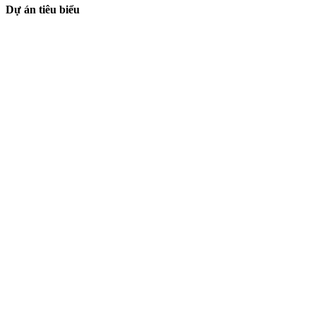
Dự án tiêu biểu