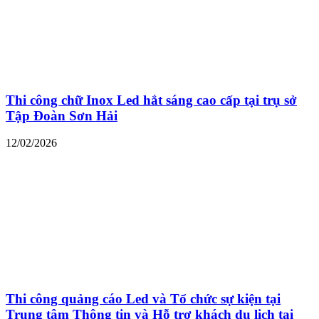
Thi công chữ Inox Led hắt sáng cao cấp tại trụ sở
Tập Đoàn Sơn Hải
12/02/2026
Thi công quảng cáo Led và Tổ chức sự kiện tại
Trung tâm Thông tin và Hỗ trợ khách du lịch tại