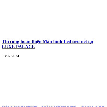
Thi công hoàn thiện Màn hình Led siêu nét tại
LUXE PALACE
13/07/2024