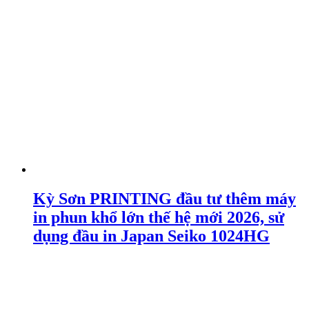
Kỳ Sơn PRINTING đầu tư thêm máy
in phun khổ lớn thế hệ mới 2026, sử
dụng đầu in Japan Seiko 1024HG