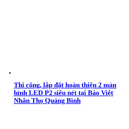
Thi công, lắp đặt hoàn thiện 2 màn
hình LED P2 siêu nét tại Bảo Việt
Nhân Thọ Quảng Bình