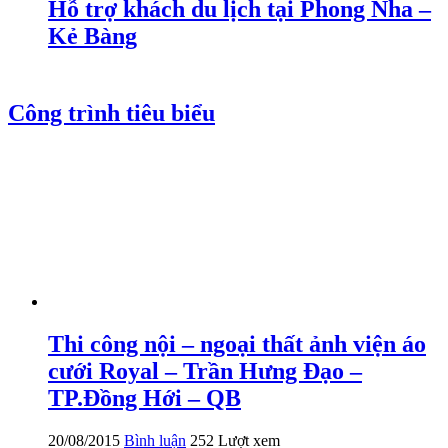
Hỗ trợ khách du lịch tại Phong Nha –
Kẻ Bàng
Công trình tiêu biểu
Thi công nội – ngoại thất ảnh viện áo
cưới Royal – Trần Hưng Đạo –
TP.Đồng Hới – QB
20/08/2015
Bình luận
252 Lượt xem