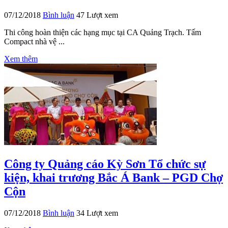
07/12/2018
Bình luận
47 Lượt xem
Thi công hoàn thiện các hạng mục tại CA Quảng Trạch. Tấm
Compact nhà vệ ...
Xem thêm
Công ty Quảng cáo Kỳ Sơn Tổ chức sự
kiện, khai trương Bắc Á Bank – PGD Chợ
Cộn
07/12/2018
Bình luận
34 Lượt xem