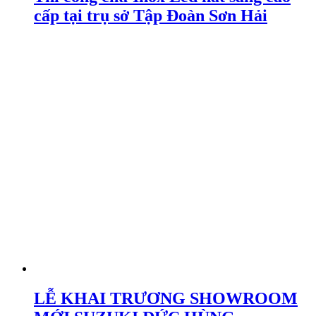
cấp tại trụ sở Tập Đoàn Sơn Hải
LỄ KHAI TRƯƠNG SHOWROOM