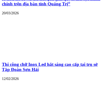
chính trên địa bàn tỉnh Quảng Trị”
20/03/2026
Thi công chữ Inox Led hắt sáng cao cấp tại trụ sở
Tập Đoàn Sơn Hải
12/02/2026