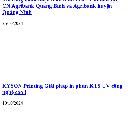
CN Agribank Quảng Bình và Agribank huyện
Quảng Ninh
25/10/2024
KYSON Printing Giải pháp in phun KTS UV công
nghệ cao !
19/10/2024