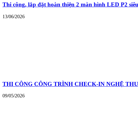
Thi công, lắp đặt hoàn thiện 2 màn hình LED P2 siê
13/06/2026
THI CÔNG CÔNG TRÌNH CHECK-IN NGHỆ THU
09/05/2026