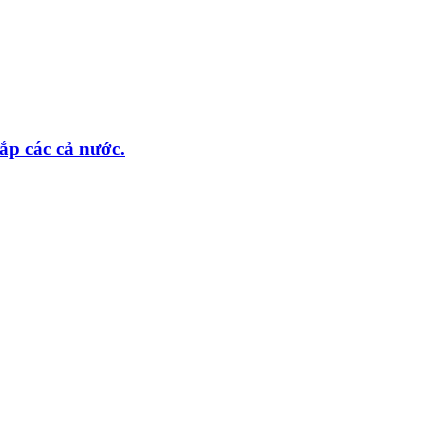
ắp các cả nước.