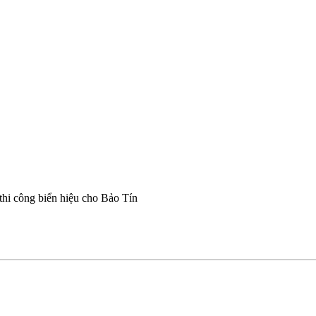
 thi công biển hiệu cho Bảo Tín