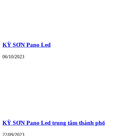
KỲ SƠN Pano Led
06/10/2023
KỲ SƠN Pano Led trung tâm thành phố
22/09/2023