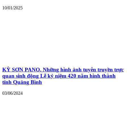
10/01/2025
KỲ SƠN PANO. Những hình ảnh tuyên truyền trực
quan sinh động Lễ kỷ niệm 420 năm hình thành
tỉnh Quảng Bình
03/06/2024