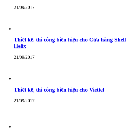
21/09/2017
Thiết kế, thi công biển hiệu cho Cửa hàng Shell
Helix
21/09/2017
Thiết kế, thi công biển hiệu cho Viettel
21/09/2017