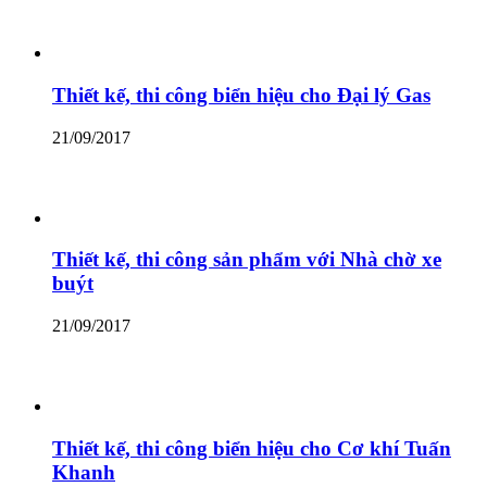
Thiết kế, thi công biển hiệu cho Đại lý Gas
21/09/2017
Thiết kế, thi công sản phẩm với Nhà chờ xe
buýt
21/09/2017
Thiết kế, thi công biển hiệu cho Cơ khí Tuấn
Khanh