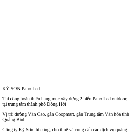
KỲ SƠN Pano Led
Thi công hoàn thiện hạng mục xây dựng 2 biển Pano Led outdoor,
tại trung tâm thành phố Đồng Hới
Vị trí: đường Văn Cao, gần Coopmart, gần Trung tâm Văn hóa tỉnh
Quảng Bình
Công
ty Kỳ Sơn thi công, cho thuê và cung cấp các dịch vụ quảng