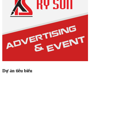
Dự án tiêu biểu