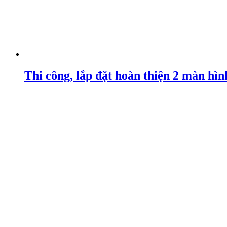
Thi công, lắp đặt hoàn thiện 2 màn hì