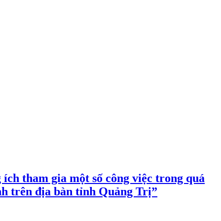
h tham gia một số công việc trong quá
ính trên địa bàn tỉnh Quảng Trị”