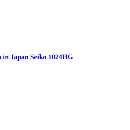
u in Japan Seiko 1024HG