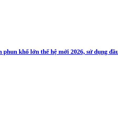
phun khổ lớn thế hệ mới 2026, sử dụng đầ