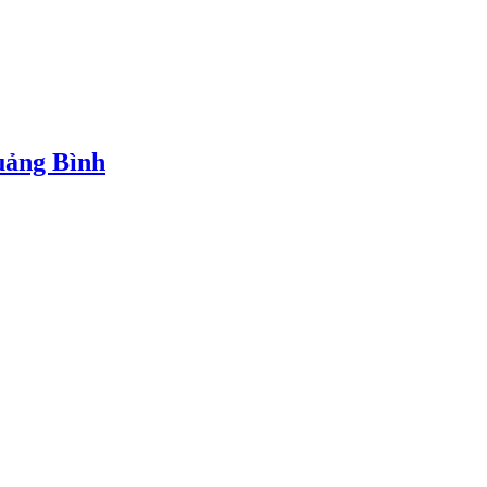
Quảng Bình