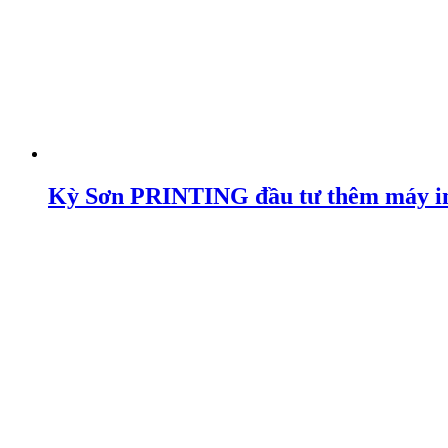
Kỳ Sơn PRINTING đầu tư thêm máy in 