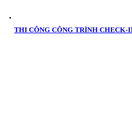
THI CÔNG CÔNG TRÌNH CHECK-I