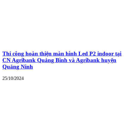
Thi công hoàn thiện màn hình Led P2 indoor tại
CN Agribank Quảng Bình và Agribank huyện
Quảng Ninh
25/10/2024