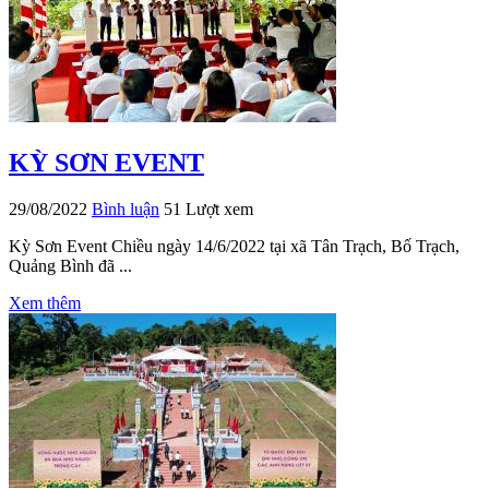
KỲ SƠN EVENT
29/08/2022
Bình luận
51 Lượt xem
Kỳ Sơn Event Chiều ngày 14/6/2022 tại xã Tân Trạch, Bố Trạch,
Quảng Bình đã ...
Xem thêm