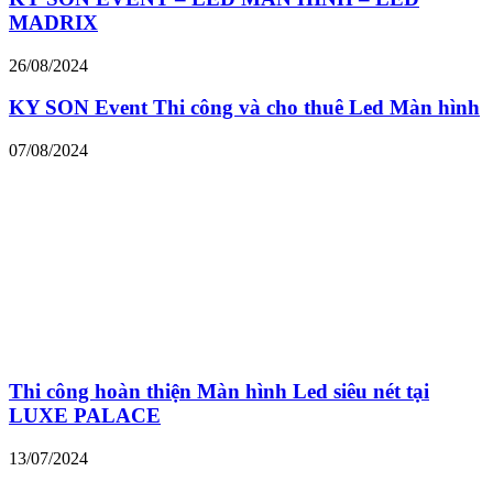
MADRIX
26/08/2024
KY SON Event Thi công và cho thuê Led Màn hình
07/08/2024
Thi công hoàn thiện Màn hình Led siêu nét tại
LUXE PALACE
13/07/2024