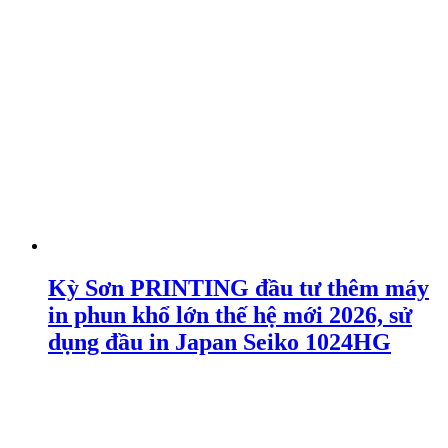
Kỳ Sơn PRINTING đầu tư thêm máy
in phun khổ lớn thế hệ mới 2026, sử
dụng đầu in Japan Seiko 1024HG