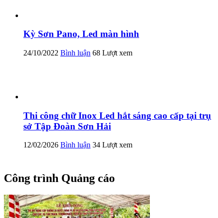
Kỳ Sơn Pano, Led màn hình
24/10/2022
Bình luận
68 Lượt xem
Thi công chữ Inox Led hắt sáng cao cấp tại trụ
sở Tập Đoàn Sơn Hải
12/02/2026
Bình luận
34 Lượt xem
Công trình Quảng cáo