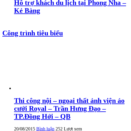
Hỗ trợ khách du lịch tại Phong Nha –
Kẻ Bàng
Công trình tiêu biểu
Thi công nội – ngoại thất ảnh viện áo
cưới Royal – Trần Hưng Đạo –
TP.Đồng Hới – QB
20/08/2015
Bình luận
252 Lượt xem