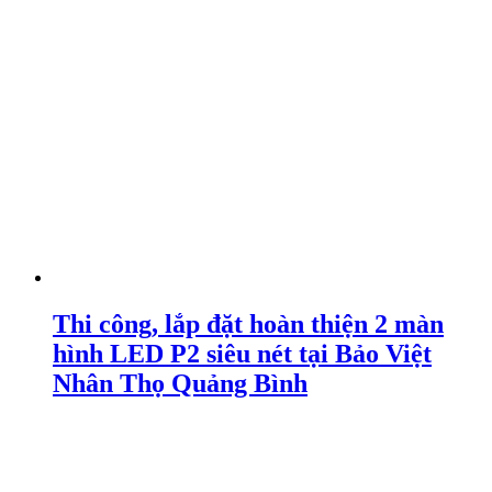
Thi công, lắp đặt hoàn thiện 2 màn
hình LED P2 siêu nét tại Bảo Việt
Nhân Thọ Quảng Bình