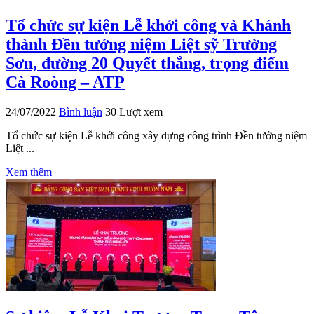
Tổ chức sự kiện Lễ khởi công và Khánh
thành Đền tưởng niệm Liệt sỹ Trường
Sơn, đường 20 Quyết thắng, trọng điểm
Cà Roòng – ATP
24/07/2022
Bình luận
30 Lượt xem
Tổ chức sự kiện Lễ khởi công xây dựng công trình Đền tưởng niệm
Liệt ...
Xem thêm