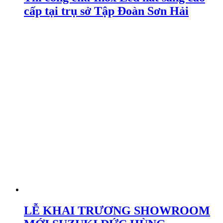
cấp tại trụ sở Tập Đoàn Sơn Hải
LỄ KHAI TRƯƠNG SHOWROOM