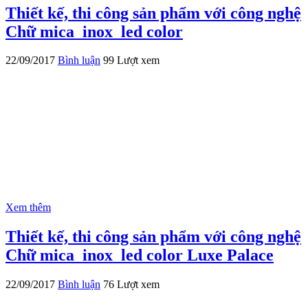
Thiết kế, thi công sản phẩm với công nghệ
Chữ mica_inox_led color
22/09/2017
Bình luận
99 Lượt xem
Xem thêm
Thiết kế, thi công sản phẩm với công nghệ
Chữ mica_inox_led color Luxe Palace
22/09/2017
Bình luận
76 Lượt xem