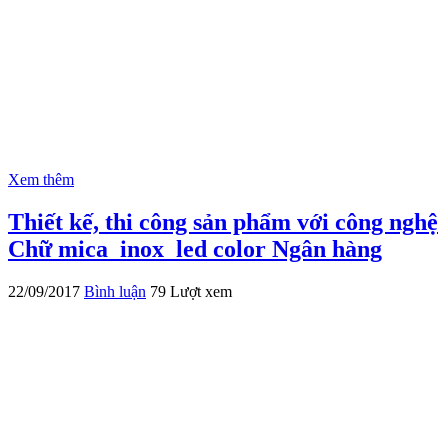
Xem thêm
Thiết kế, thi công sản phẩm với công nghệ
Chữ mica_inox_led color Ngân hàng
22/09/2017
Bình luận
79 Lượt xem