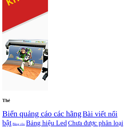
Thẻ
Biển quảng cáo các hãng
Bài viết nổi
bật
Bảng hiệu Led
Chưa được phân loại
Băng rôn