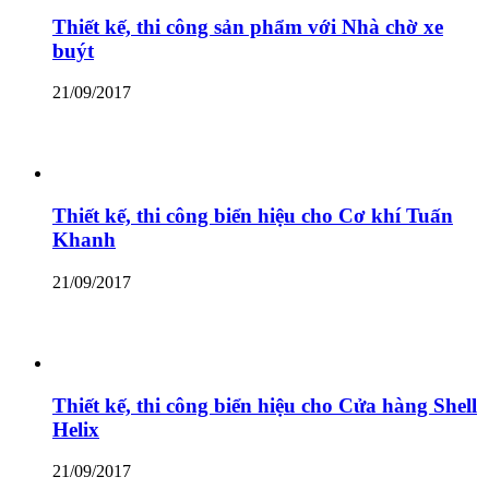
Thiết kế, thi công sản phẩm với Nhà chờ xe
buýt
21/09/2017
Thiết kế, thi công biển hiệu cho Cơ khí Tuấn
Khanh
21/09/2017
Thiết kế, thi công biển hiệu cho Cửa hàng Shell
Helix
21/09/2017