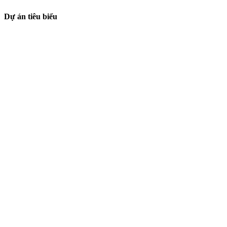
Dự án tiêu biểu