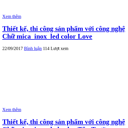
Xem thêm
Thiết kế, thi công sản phẩm với công nghệ
Chữ mica_inox_led color Love
22/09/2017
Bình luận
114 Lượt xem
Xem thêm
Thiết kế, thi công sản phẩm với công nghệ