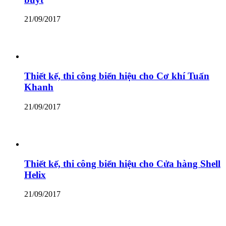
21/09/2017
Thiết kế, thi công biển hiệu cho Cơ khí Tuấn
Khanh
21/09/2017
Thiết kế, thi công biển hiệu cho Cửa hàng Shell
Helix
21/09/2017