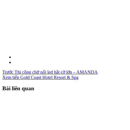
Trước
Thi công chữ nổi led hắt cỡ lớn – AMANDA
Xem tiếp
Gold Coast Hotel Resort & Spa
Bài liên quan