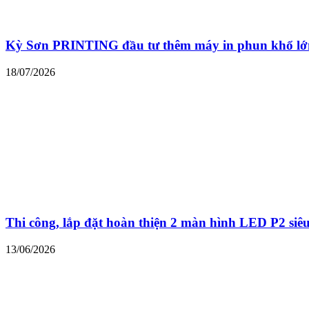
Kỳ Sơn PRINTING đầu tư thêm máy in phun khổ lớn
18/07/2026
Thi công, lắp đặt hoàn thiện 2 màn hình LED P2 siê
13/06/2026