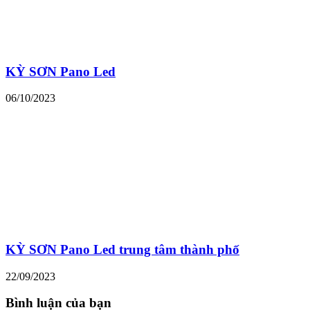
KỲ SƠN Pano Led
06/10/2023
KỲ SƠN Pano Led trung tâm thành phố
22/09/2023
Bình luận của bạn