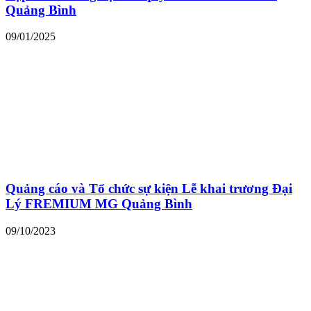
Quảng Bình
09/01/2025
Quảng cáo và Tổ chức sự kiện Lễ khai trương Đại
Lý FREMIUM MG Quảng Bình
09/10/2023