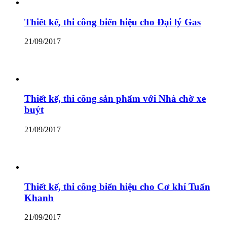
Thiết kế, thi công biển hiệu cho Đại lý Gas
21/09/2017
Thiết kế, thi công sản phẩm với Nhà chờ xe
buýt
21/09/2017
Thiết kế, thi công biển hiệu cho Cơ khí Tuấn
Khanh
21/09/2017