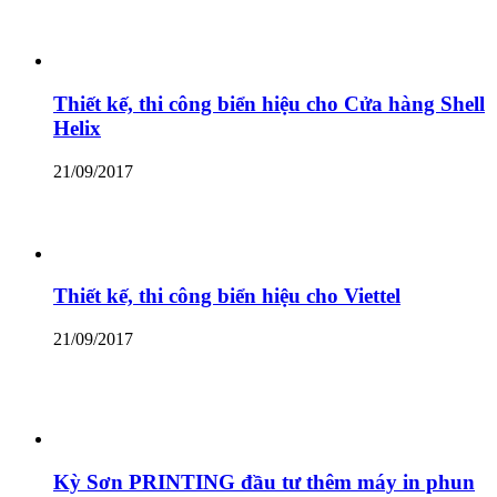
Thiết kế, thi công biển hiệu cho Cửa hàng Shell
Helix
21/09/2017
Thiết kế, thi công biển hiệu cho Viettel
21/09/2017
Kỳ Sơn PRINTING đầu tư thêm máy in phun