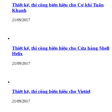
Thiết kế, thi công biển hiệu cho Cơ khí Tuấn
Khanh
21/09/2017
Thiết kế, thi công biển hiệu cho Cửa hàng Shell
Helix
21/09/2017
Thiết kế, thi công biển hiệu cho Viettel
21/09/2017