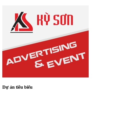
Dự án tiêu biểu