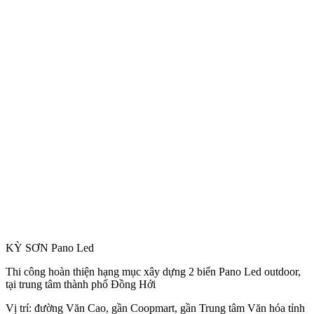
KỲ SƠN Pano Led
Thi công hoàn thiện hạng mục xây dựng 2 biển Pano Led outdoor,
tại trung tâm thành phố Đồng Hới
Vị trí: đường Văn Cao, gần Coopmart, gần Trung tâm Văn hóa tỉnh