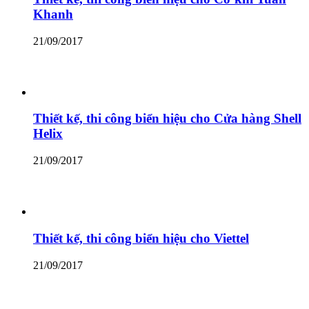
Khanh
21/09/2017
Thiết kế, thi công biển hiệu cho Cửa hàng Shell
Helix
21/09/2017
Thiết kế, thi công biển hiệu cho Viettel
21/09/2017