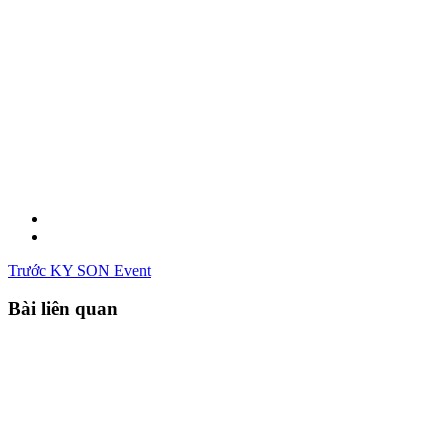
Trước
KY SON Event
Bài liên quan