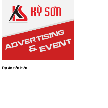
Dự án tiêu biểu