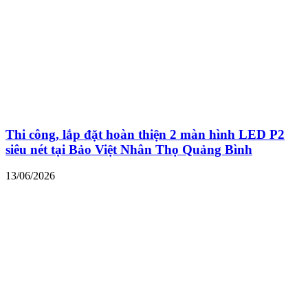
Thi công, lắp đặt hoàn thiện 2 màn hình LED P2
siêu nét tại Bảo Việt Nhân Thọ Quảng Bình
13/06/2026