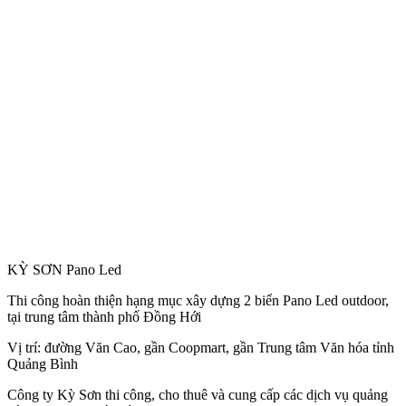
KỲ SƠN Pano Led
Thi công hoàn thiện hạng mục xây dựng 2 biển Pano Led outdoor,
tại trung tâm thành phố Đồng Hới
Vị trí: đường Văn Cao, gần Coopmart, gần Trung tâm Văn hóa tỉnh
Quảng Bình
Công
ty Kỳ Sơn thi công, cho thuê và cung cấp các dịch vụ quảng