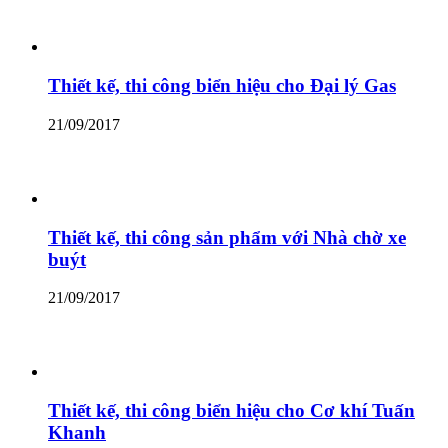
Thiết kế, thi công biển hiệu cho Đại lý Gas
21/09/2017
Thiết kế, thi công sản phẩm với Nhà chờ xe
buýt
21/09/2017
Thiết kế, thi công biển hiệu cho Cơ khí Tuấn
Khanh