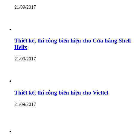
21/09/2017
Thiết kế, thi công biển hiệu cho Cửa hàng Shell
Helix
21/09/2017
Thiết kế, thi công biển hiệu cho Viettel
21/09/2017