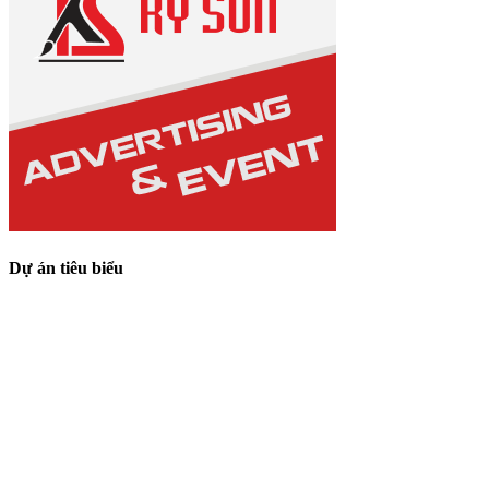
Dự án tiêu biểu